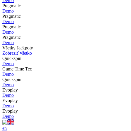
Demo
Pragmatic
Demo
Pragmatic
Demo
Pragmatic
Demo
Pragmatic
Demo
Všetky Jackpoty
Zobraziť všetko
Quickspin
Demo
Game Time Tec
Demo
Quickspin
Demo
Evoplay
Demo
Evoplay
Demo
Evoplay
Demo
en