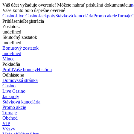
Váš účet vyžaduje overenie! Môžete nahrať príslušnú dokumentáciu
n
Vaše konto bolo úspešne overené
Casino
Live Casino
Jackpoty
Stávková kancelária
Promo akcie
Turnaje
O
Prihlásenie
Registrácia
Zostatok:
undefined
Skutočný zostatok
undefined
Bonusový zostatok
undefined
Mince
Pokladňa
Profil
Vaše bonusy
História
Odhláste sa
Domovská stránka
Casino
Live Casino
Jackpoty
Stávková kancelária
Promo akcie
Turnaje
Obchod
VIP
Výzvy