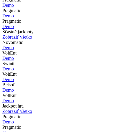
Demo
Pragmatic
Demo
Pragmatic
Demo
Šťastné jackpoty
Zobraziť všetko
Novomatic
Demo
VoltEnt
Demo
Swintt
Demo
VoltEnt
Demo
Betsoft
Demo
VoltEnt
Demo
Jackpot hra
Zobraziť všetko
Pragmatic
Demo
Pragmatic